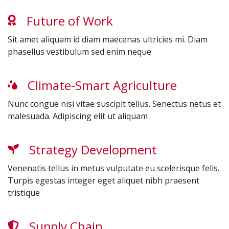
Future of Work
Sit amet aliquam id diam maecenas ultricies mi. Diam
phasellus vestibulum sed enim neque
Climate-Smart Agriculture
Nunc congue nisi vitae suscipit tellus. Senectus netus et
malesuada. Adipiscing elit ut aliquam
Strategy Development
Venenatis tellus in metus vulputate eu scelerisque felis.
Turpis egestas integer eget aliquet nibh praesent
tristique
Supply Chain