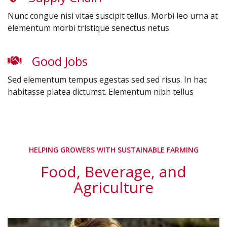
Nunc congue nisi vitae suscipit tellus. Morbi leo urna at
elementum morbi tristique senectus netus
Good Jobs
Sed elementum tempus egestas sed sed risus. In hac
habitasse platea dictumst. Elementum nibh tellus
HELPING GROWERS WITH SUSTAINABLE FARMING
Food, Beverage, and
Agriculture