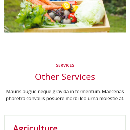
SERVICES
Other Services
Mauris augue neque gravida in fermentum. Maecenas
pharetra convallis posuere morbi leo urna molestie at.
Agriculture