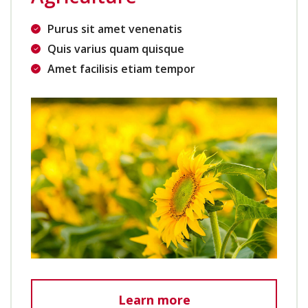
Purus sit amet venenatis
Quis varius quam quisque
Amet facilisis etiam tempor
Learn more