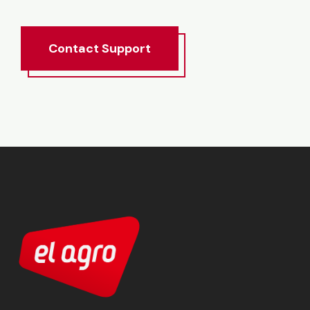
Contact
Support