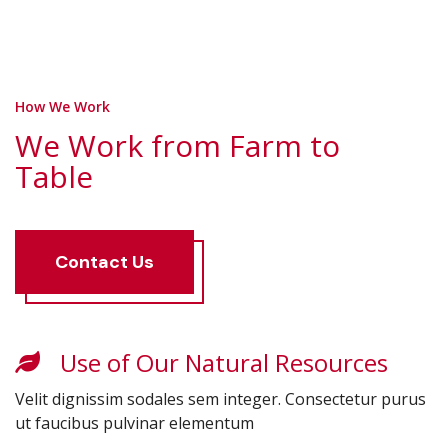
How We Work
We Work from Farm to
Table
Contact
Us
Use of Our Natural Resources
Velit dignissim sodales sem integer. Consectetur purus
ut faucibus pulvinar elementum