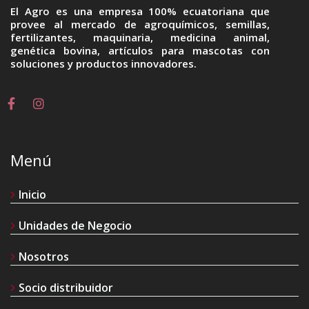
El Agro es una empresa 100% ecuatoriana que
provee al mercado de agroquímicos, semillas,
fertilizantes, maquinaria, medicina animal,
genética bovina, artículos para mascotas con
soluciones y productos innovadores.
Menú
Inicio
Unidades de Negocio
Nosotros
Socio distribuidor