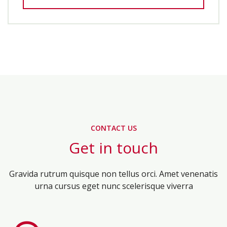
CONTACT US
Get in touch
Gravida rutrum quisque non tellus orci. Amet venenatis
urna cursus eget nunc scelerisque viverra