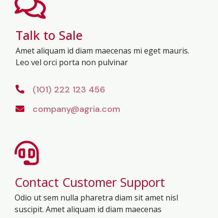
Talk to Sale
Amet aliquam id diam maecenas mi eget mauris.
Leo vel orci porta non pulvinar
(101) 222 123 456
company@agria.com
Contact Customer Support
Odio ut sem nulla pharetra diam sit amet nisl
suscipit. Amet aliquam id diam maecenas