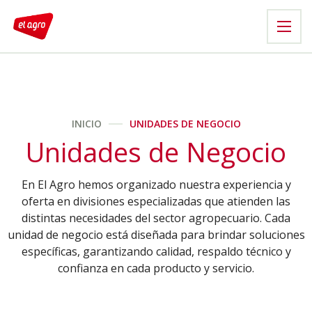
INICIO
UNIDADES DE NEGOCIO
Unidades de Negocio
En El Agro hemos organizado nuestra experiencia y
oferta en divisiones especializadas que atienden las
distintas necesidades del sector agropecuario. Cada
unidad de negocio está diseñada para brindar soluciones
específicas, garantizando calidad, respaldo técnico y
confianza en cada producto y servicio.