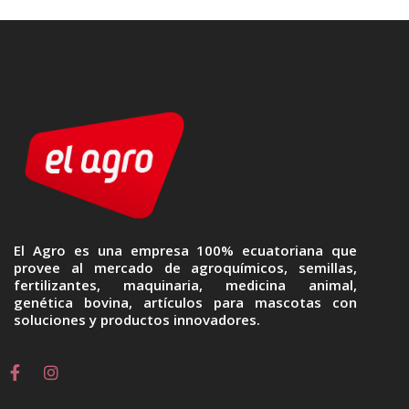
El Agro es una empresa 100% ecuatoriana que
provee al mercado de agroquímicos, semillas,
fertilizantes, maquinaria, medicina animal,
genética bovina, artículos para mascotas con
soluciones y productos innovadores.