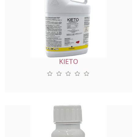
KIETO