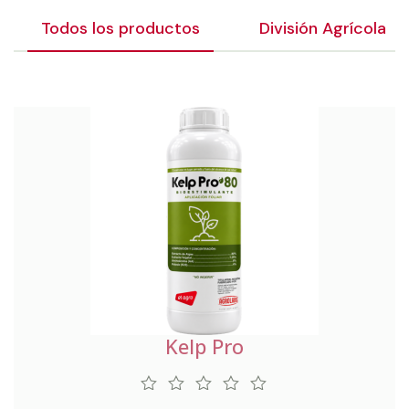
Todos los productos
División Agrícola
Kelp Pro