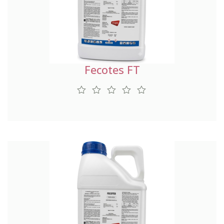
Fecotes FT