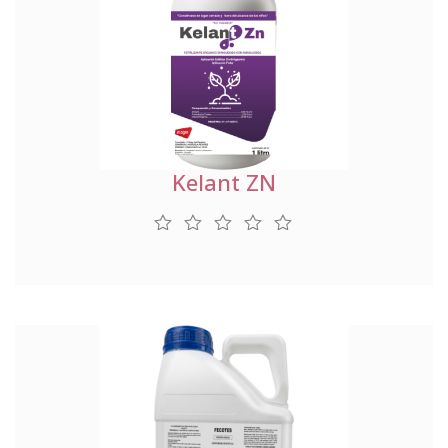
Kelant ZN