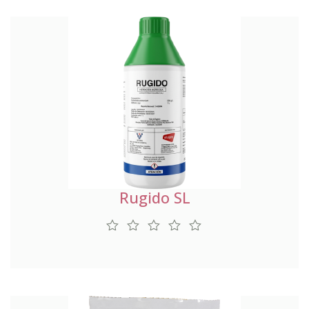
Rugido SL