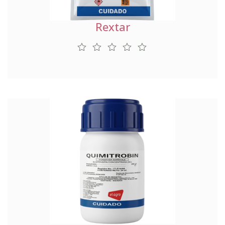
Rextar