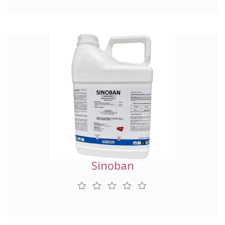
Sinoban