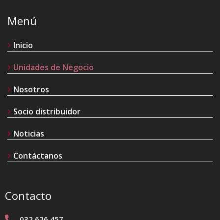
Menú
Inicio
Unidades de Negocio
Nosotros
Socio distribuidor
Noticias
Contáctanos
Contacto
032 626 457