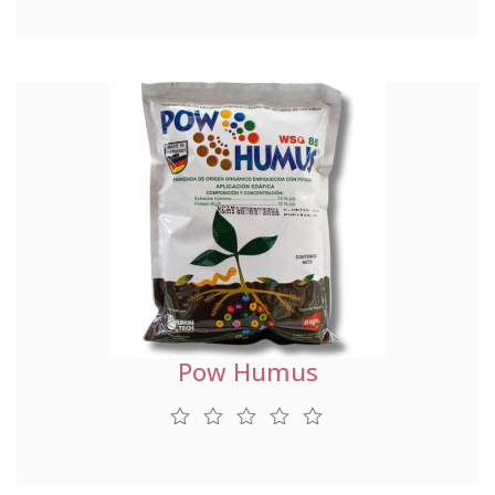
Pow Humus