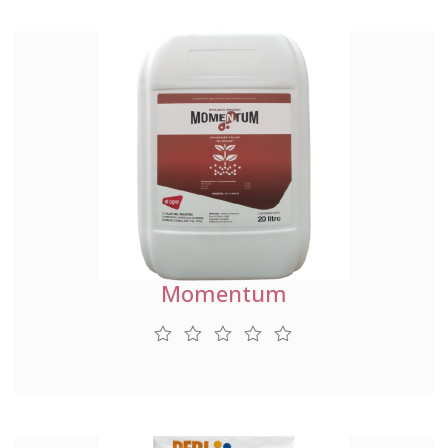
Momentum