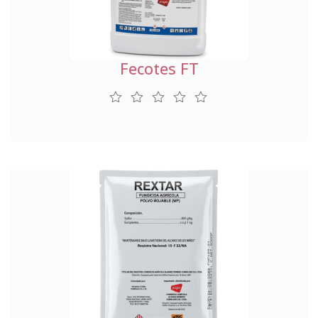
Fecotes FT