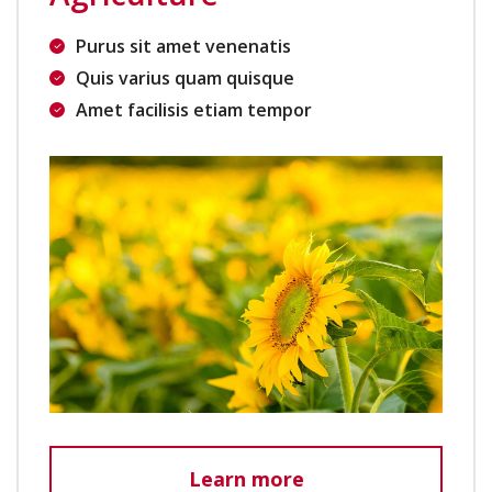
Purus sit amet venenatis
Quis varius quam quisque
Amet facilisis etiam tempor
Learn more