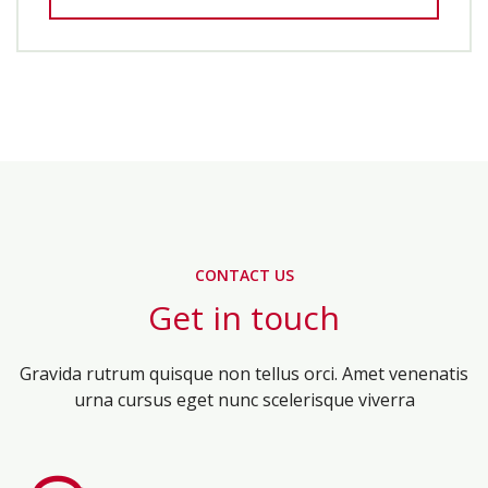
CONTACT US
Get in touch
Gravida rutrum quisque non tellus orci. Amet venenatis
urna cursus eget nunc scelerisque viverra