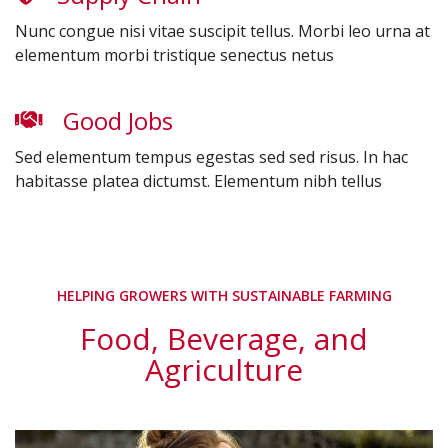
Nunc congue nisi vitae suscipit tellus. Morbi leo urna at
elementum morbi tristique senectus netus
Good Jobs
Sed elementum tempus egestas sed sed risus. In hac
habitasse platea dictumst. Elementum nibh tellus
HELPING GROWERS WITH SUSTAINABLE FARMING
Food, Beverage, and
Agriculture