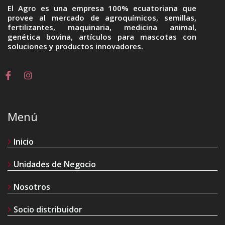
El Agro es una empresa 100% ecuatoriana que
provee al mercado de agroquímicos, semillas,
fertilizantes, maquinaria, medicina animal,
genética bovina, artículos para mascotas con
soluciones y productos innovadores.
Menú
Inicio
Unidades de Negocio
Nosotros
Socio distribuidor