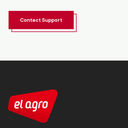
Contact
Support