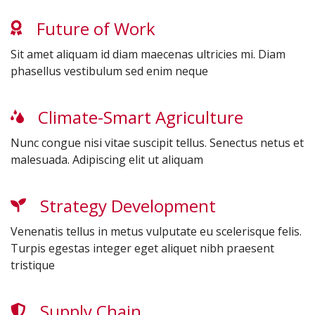
Future of Work
Sit amet aliquam id diam maecenas ultricies mi. Diam
phasellus vestibulum sed enim neque
Climate-Smart Agriculture
Nunc congue nisi vitae suscipit tellus. Senectus netus et
malesuada. Adipiscing elit ut aliquam
Strategy Development
Venenatis tellus in metus vulputate eu scelerisque felis.
Turpis egestas integer eget aliquet nibh praesent
tristique
Supply Chain