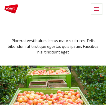
Placerat vestibulum lectus mauris ultrices. Felis
bibendum ut tristique egestas quis ipsum. Faucibus
nisl tincidunt eget