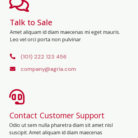
Talk to Sale
Amet aliquam id diam maecenas mi eget mauris.
Leo vel orci porta non pulvinar
(101) 222 123 456
company@agria.com
Contact Customer Support
Odio ut sem nulla pharetra diam sit amet nisl
suscipit. Amet aliquam id diam maecenas