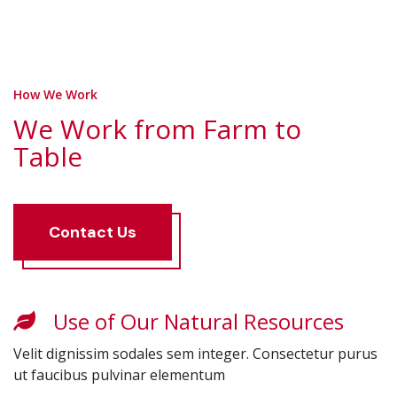
How We Work
We Work from Farm to
Table
Contact
Us
Use of Our Natural Resources
Velit dignissim sodales sem integer. Consectetur purus
ut faucibus pulvinar elementum