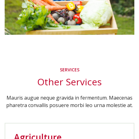
SERVICES
Other Services
Mauris augue neque gravida in fermentum. Maecenas
pharetra convallis posuere morbi leo urna molestie at.
Agriculture