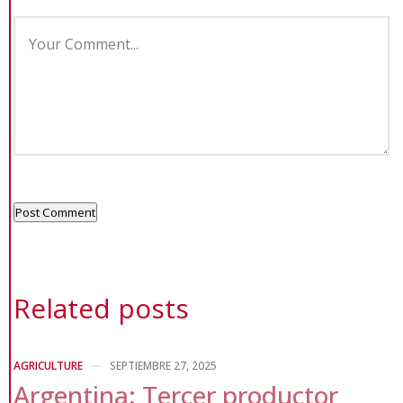
Post Comment
Alternative:
Related posts
AGRICULTURE
SEPTIEMBRE 27, 2025
Argentina: Tercer productor