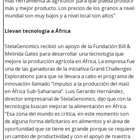
más herramienta al agricultor para que pueda producir
más y mejor producto. Los precios de los granos a nivel
mundial son muy bajos y a nivel local son altos”.
Llevan tecnología a África
StelaGenomics recibió un apoyo de la Fundación Bill &
Melinda Gates para desarrollar una tecnología que
mejore la producción agrícola en África. La empresa fue
una de las ganadoras de la iniciativa Grand Challenges
Explorations para que se llevara a cabo el programa de
innovación llamado “Impulso a la producción del maíz
en África Sub-Sahariana”. Luis Gerardo Hernández,
director empresarial de StelaGenomics, dijo que con la
tecnología buscan mejorar la alimentación en África.
“Esa zona del mundo es crítica, en este momento son
de alguna forma deficitarios en alimentos y el área de
oportunidad que se tiene es grande porque se requiere
un cambio de productividad y con el apoyo de nuestra