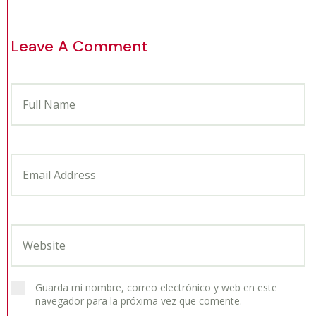
Leave A Comment
Guarda mi nombre, correo electrónico y web en este
navegador para la próxima vez que comente.