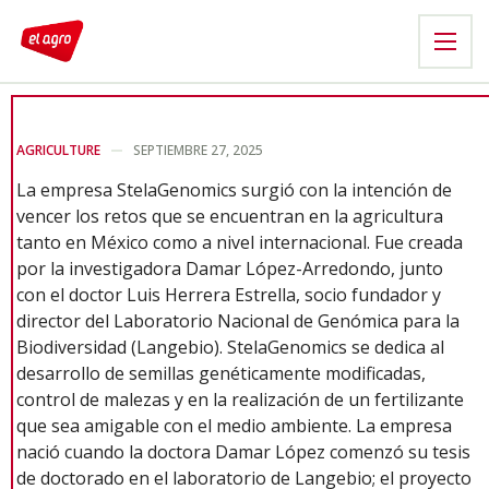
AGRICULTURE
SEPTIEMBRE 27, 2025
La empresa StelaGenomics surgió con la intención de
vencer los retos que se encuentran en la agricultura
tanto en México como a nivel internacional. Fue creada
por la investigadora Damar López-Arredondo, junto
con el doctor Luis Herrera Estrella, socio fundador y
director del Laboratorio Nacional de Genómica para la
Biodiversidad (Langebio). StelaGenomics se dedica al
desarrollo de semillas genéticamente modificadas,
control de malezas y en la realización de un fertilizante
que sea amigable con el medio ambiente. La empresa
nació cuando la doctora Damar López comenzó su tesis
de doctorado en el laboratorio de Langebio; el proyecto