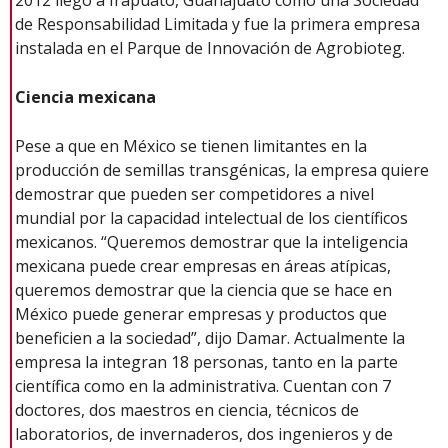
2012 llegó a Irapuato, Guanajuato como una Sociedad
de Responsabilidad Limitada y fue la primera empresa
instalada en el Parque de Innovación de Agrobioteg.
Ciencia mexicana
Pese a que en México se tienen limitantes en la
producción de semillas transgénicas, la empresa quiere
demostrar que pueden ser competidores a nivel
mundial por la capacidad intelectual de los científicos
mexicanos. “Queremos demostrar que la inteligencia
mexicana puede crear empresas en áreas atípicas,
queremos demostrar que la ciencia que se hace en
México puede generar empresas y productos que
beneficien a la sociedad”, dijo Damar. Actualmente la
empresa la integran 18 personas, tanto en la parte
científica como en la administrativa. Cuentan con 7
doctores, dos maestros en ciencia, técnicos de
laboratorios, de invernaderos, dos ingenieros y de