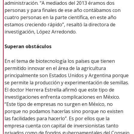
administración. “A mediados del 2013 éramos dos
personas y para finales de ese año contábamos con
cuatro personas en la parte científica, en este año
estamos creciendo rápido”, resaltó la directora de
investigación, López Arredondo.
Superan obstáculos
En el tema de biotecnología los países que tienen
permitido innovar en el área de la agricultura
principalmente son Estados Unidos y Argentina porque
se permite la producción y experimentación de semillas.
El doctor Herrera Estrella afirmó que este tipo de
investigaciones enfrenta complicaciones en México.
“Este tipo de empresas no surgen en México, no
porque no podamos hacerlas sino porque no existen
las facilidades para hacerlo”. Es por ellos que la
empresa cuenta con capital de inversionistas tanto
privados como de fondos gubernamentales del Consejo