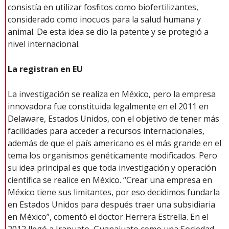
consistía en utilizar fosfitos como biofertilizantes,
considerado como inocuos para la salud humana y
animal. De esta idea se dio la patente y se protegió a
nivel internacional.
La registran en EU
La investigación se realiza en México, pero la empresa
innovadora fue constituida legalmente en el 2011 en
Delaware, Estados Unidos, con el objetivo de tener más
facilidades para acceder a recursos internacionales,
además de que el país americano es el más grande en el
tema los organismos genéticamente modificados. Pero
su idea principal es que toda investigación y operación
científica se realice en México. “Crear una empresa en
México tiene sus limitantes, por eso decidimos fundarla
en Estados Unidos para después traer una subsidiaria
en México”, comentó el doctor Herrera Estrella. En el