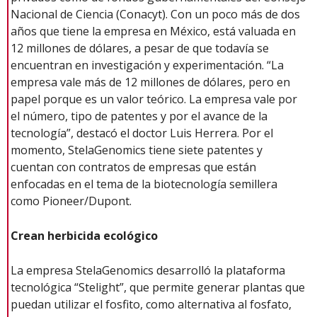
Nacional de Ciencia (Conacyt). Con un poco más de dos
años que tiene la empresa en México, está valuada en
12 millones de dólares, a pesar de que todavía se
encuentran en investigación y experimentación. “La
empresa vale más de 12 millones de dólares, pero en
papel porque es un valor teórico. La empresa vale por
el número, tipo de patentes y por el avance de la
tecnología”, destacó el doctor Luis Herrera. Por el
momento, StelaGenomics tiene siete patentes y
cuentan con contratos de empresas que están
enfocadas en el tema de la biotecnología semillera
como Pioneer/Dupont.
Crean herbicida ecológico
La empresa StelaGenomics desarrolló la plataforma
tecnológica “Stelight”, que permite generar plantas que
puedan utilizar el fosfito, como alternativa al fosfato,