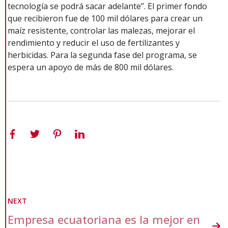
tecnología se podrá sacar adelante”. El primer fondo
que recibieron fue de 100 mil dólares para crear un
maíz resistente, controlar las malezas, mejorar el
rendimiento y reducir el uso de fertilizantes y
herbicidas. Para la segunda fase del programa, se
espera un apoyo de más de 800 mil dólares.
NEXT
Empresa ecuatoriana es la mejor en