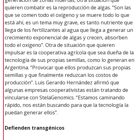
generación de zonas muertas, otra situación que
quieren combatir es la reproducción de algas. “Son las
que se comen todo el oxígeno y se muere todo lo que
está ahí, es un tema muy grave, es tanto nutriente que
llega de los fertilizantes al agua que llega a generar un
crecimiento exponencial de algas y crecen, absorben
todo el oxígeno”. Otra de situación que quieren
impulsar es la cooperativa agrícola que sea dueña de la
tecnología de sus propias semillas, como lo generan en
Argentina. “Provocar que ellos produzcan sus propias
semillas y que finalmente reduzcan los costos de
producción”. Luis Gerardo Hernández afirmó que
algunas empresas cooperativistas están tratando de
vincularse con StelaGenomics. “Estamos caminando
rápido, nos están buscando para que la tecnología la
puedan generar ellos”.
Defienden transgénicos