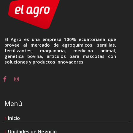
El Agro es una empresa 100% ecuatoriana que
provee al mercado de agroquímicos, semillas,
fertilizantes, maquinaria, medicina animal,
genética bovina, artículos para mascotas con
soluciones y productos innovadores.
Menú
Inicio
Unidades de Negocio