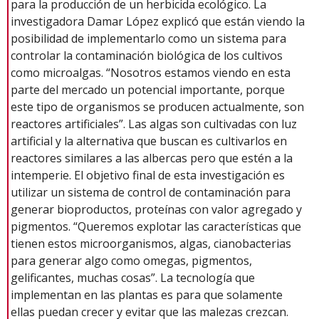
para la producción de un herbicida ecológico. La
investigadora Damar López explicó que están viendo la
posibilidad de implementarlo como un sistema para
controlar la contaminación biológica de los cultivos
como microalgas. “Nosotros estamos viendo en esta
parte del mercado un potencial importante, porque
este tipo de organismos se producen actualmente, son
reactores artificiales”. Las algas son cultivadas con luz
artificial y la alternativa que buscan es cultivarlos en
reactores similares a las albercas pero que estén a la
intemperie. El objetivo final de esta investigación es
utilizar un sistema de control de contaminación para
generar bioproductos, proteínas con valor agregado y
pigmentos. “Queremos explotar las características que
tienen estos microorganismos, algas, cianobacterias
para generar algo como omegas, pigmentos,
gelificantes, muchas cosas”. La tecnología que
implementan en las plantas es para que solamente
ellas puedan crecer y evitar que las malezas crezcan.