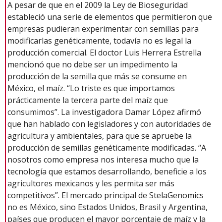
A pesar de que en el 2009 la Ley de Bioseguridad
estableció una serie de elementos que permitieron que
empresas pudieran experimentar con semillas para
modificarlas genéticamente, todavía no es legal la
producción comercial. El doctor Luis Herrera Estrella
mencionó que no debe ser un impedimento la
producción de la semilla que más se consume en
México, el maíz. “Lo triste es que importamos
prácticamente la tercera parte del maíz que
consumimos”. La investigadora Damar López afirmó
que han hablado con legisladores y con autoridades de
agricultura y ambientales, para que se apruebe la
producción de semillas genéticamente modificadas. “A
nosotros como empresa nos interesa mucho que la
tecnología que estamos desarrollando, beneficie a los
agricultores mexicanos y les permita ser más
competitivos”. El mercado principal de StelaGenomics
no es México, sino Estados Unidos, Brasil y Argentina,
países que producen el mayor porcentaje de maíz y la