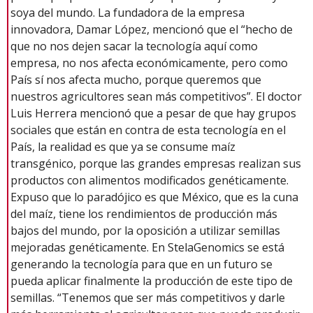
soya del mundo. La fundadora de la empresa
innovadora, Damar López, mencionó que el “hecho de
que no nos dejen sacar la tecnología aquí como
empresa, no nos afecta económicamente, pero como
País sí nos afecta mucho, porque queremos que
nuestros agricultores sean más competitivos”. El doctor
Luis Herrera mencionó que a pesar de que hay grupos
sociales que están en contra de esta tecnología en el
País, la realidad es que ya se consume maíz
transgénico, porque las grandes empresas realizan sus
productos con alimentos modificados genéticamente.
Expuso que lo paradójico es que México, que es la cuna
del maíz, tiene los rendimientos de producción más
bajos del mundo, por la oposición a utilizar semillas
mejoradas genéticamente. En StelaGenomics se está
generando la tecnología para que en un futuro se
pueda aplicar finalmente la producción de este tipo de
semillas. “Tenemos que ser más competitivos y darle