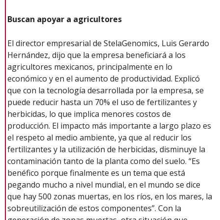
Buscan apoyar a agricultores
El director empresarial de StelaGenomics, Luis Gerardo
Hernández, dijo que la empresa beneficiará a los
agricultores mexicanos, principalmente en lo
económico y en el aumento de productividad. Explicó
que con la tecnología desarrollada por la empresa, se
puede reducir hasta un 70% el uso de fertilizantes y
herbicidas, lo que implica menores costos de
producción. El impacto más importante a largo plazo es
el respeto al medio ambiente, ya que al reducir los
fertilizantes y la utilización de herbicidas, disminuye la
contaminación tanto de la planta como del suelo. “Es
benéfico porque finalmente es un tema que está
pegando mucho a nivel mundial, en el mundo se dice
que hay 500 zonas muertas, en los ríos, en los mares, la
sobreutilización de estos componentes”. Con la